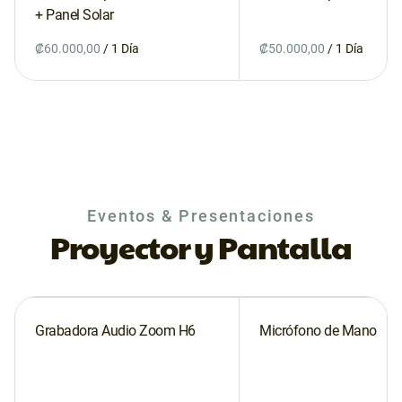
+ Panel Solar
/
/
Eventos & Presentaciones
Proyector y Pantalla
Grabadora Audio Zoom H6
Micrófono de Mano