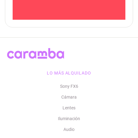
LO MÁS ALQUILADO
Sony FX6
Cámara
Lentes
Iluminación
Audio