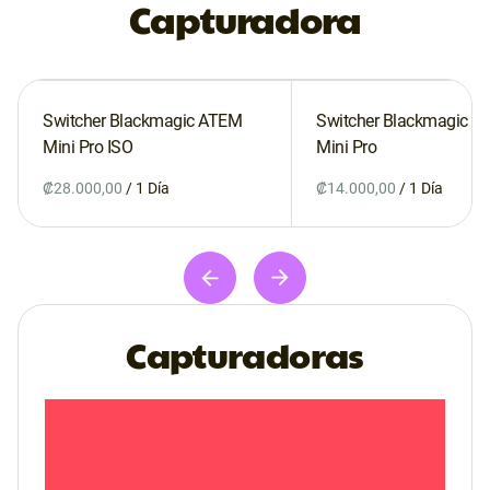
Capturadora
Switcher Blackmagic ATEM
Switcher Blackmagic A
Mini Pro ISO
Mini Pro
/
/
Capturadoras