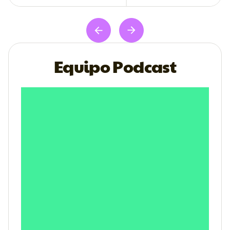
Equipo Podcast