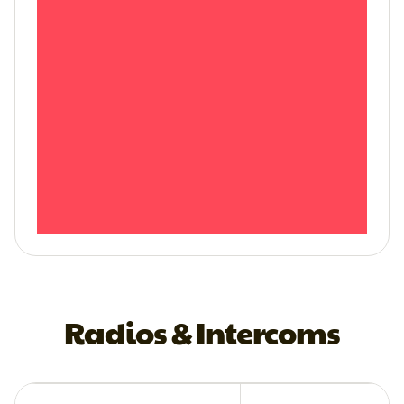
Radios & Intercoms