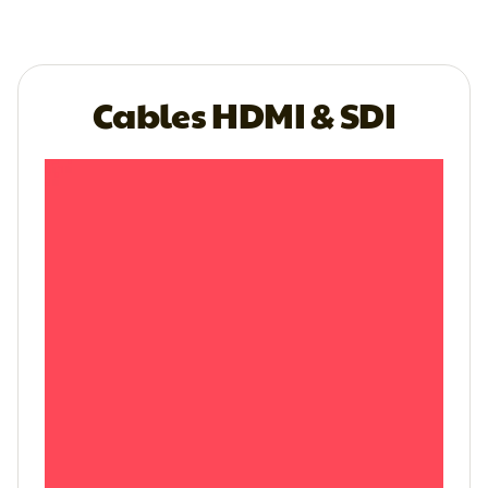
Cables HDMI & SDI