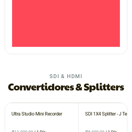
SDI & HDMI
Convertidores & Splitters
Ultra Studio Mini Recorder
SDI 1X4 Splitter - J Tech