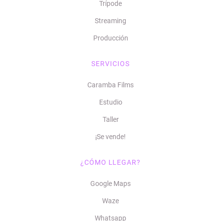
Trípode
Streaming
Producción
SERVICIOS
Caramba Films
Estudio
Taller
¡Se vende!
¿CÓMO LLEGAR?
Google Maps
Waze
Whatsapp