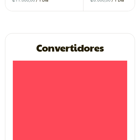
/
/
Convertidores