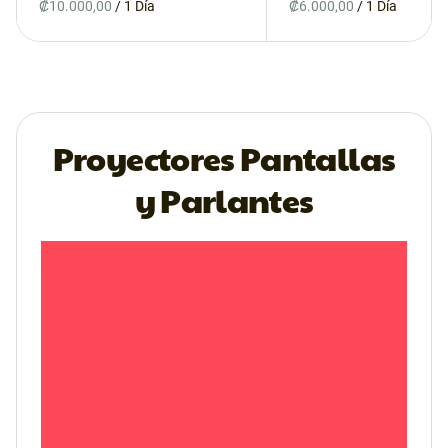
/
/
Proyectores Pantallas
y Parlantes