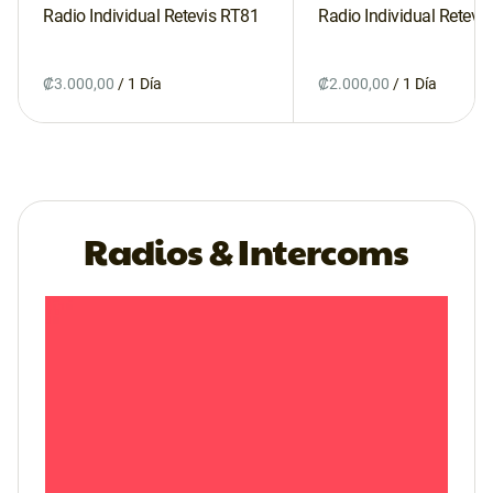
Radio Individual Retevis RT81
Radio Individual Retevi
/
/
Radios & Intercoms