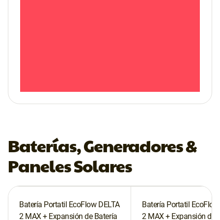
Baterías, Generadores &
Paneles Solares
Batería Portatil EcoFlow DELTA
Batería Portatil EcoFlo
2 MAX + Expansión de Batería
2 MAX + Expansión de B