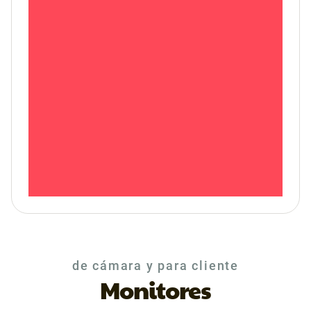
de cámara y para cliente
Monitores