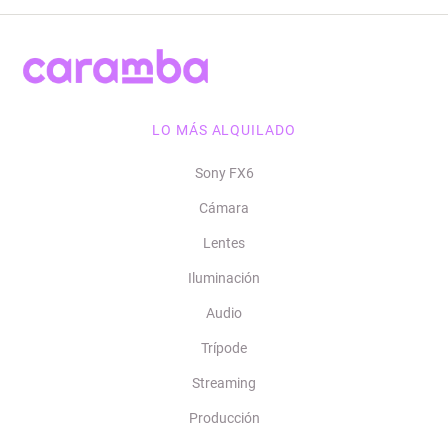
LO MÁS ALQUILADO
Sony FX6
Cámara
Lentes
Iluminación
Audio
Trípode
Streaming
Producción