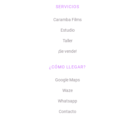
SERVICIOS
Caramba Films
Estudio
Taller
¡Se vende!
¿CÓMO LLEGAR?
Google Maps
Waze
Whatsapp
Contacto