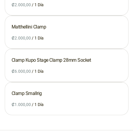
/
Matthellini Clamp
/
Clamp Kupo Stage Clamp 28mm Socket
/
Clamp Smallrig
/