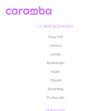
LO MÁS ALQUILADO
Sony FX6
Cámara
Lentes
Iluminación
Audio
Trípode
Streaming
Producción
SERVICIOS