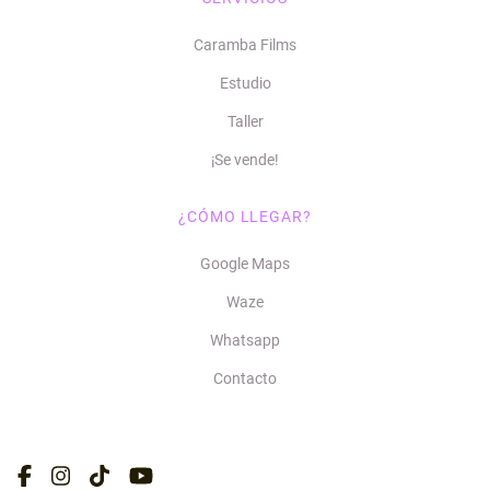
Caramba Films
Estudio
Taller
¡Se vende!
¿CÓMO LLEGAR?
Google Maps
Waze
Whatsapp
Contacto