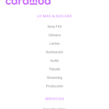
Whatsapp
Contacto
LO MÁS ALQUILADO
Sony FX6
Cámara
Lentes
Iluminación
Audio
Trípode
Streaming
Producción
SERVICIOS