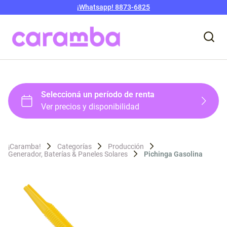
¡Whatsapp! 8873-6825
¡Caramba!
Categorías
Producción
Generador, Baterías & Paneles Solares
Pichinga Gasolina