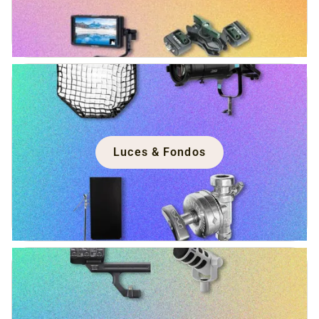
Luces & Fondos