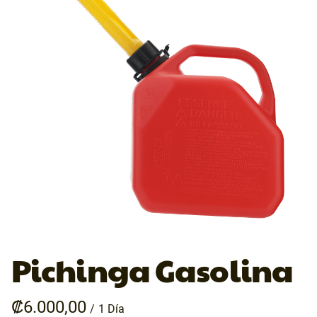
Pichinga Gasolina
/