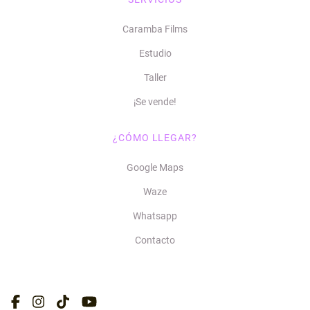
Caramba Films
Estudio
Taller
¡Se vende!
¿CÓMO LLEGAR?
Google Maps
Waze
Whatsapp
Contacto