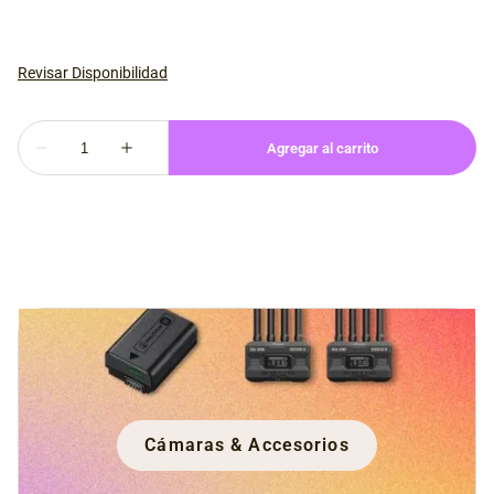
Cámaras & Accesorios