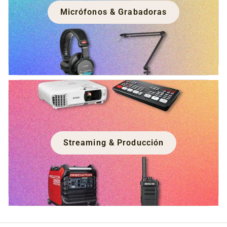
Micrófonos & Grabadoras
Streaming & Producción