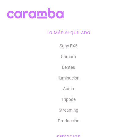
LO MÁS ALQUILADO
Sony FX6
Cámara
Lentes
Iluminación
Audio
Trípode
Streaming
Producción
SERVICIOS