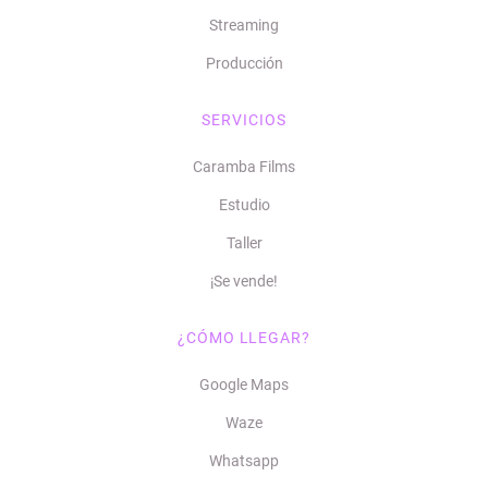
Streaming
Producción
SERVICIOS
Caramba Films
Estudio
Taller
¡Se vende!
¿CÓMO LLEGAR?
Google Maps
Waze
Whatsapp