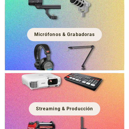
Micrófonos & Grabadoras
Streaming & Producción