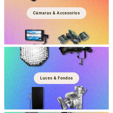
Cámaras & Accesorios
Luces & Fondos