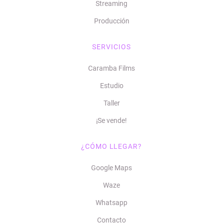
Streaming
Producción
SERVICIOS
Caramba Films
Estudio
Taller
¡Se vende!
¿CÓMO LLEGAR?
Google Maps
Waze
Whatsapp
Contacto