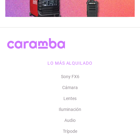
LO MÁS ALQUILADO
Sony FX6
Cámara
Lentes
Iluminación
Audio
Trípode