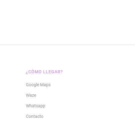
¿CÓMO LLEGAR?
Google Maps
Waze
Whatsapp
Contacto