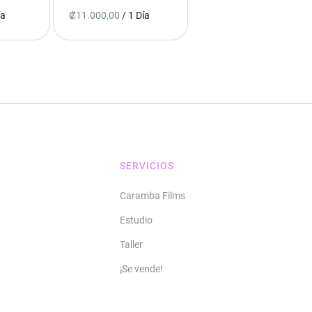
/
SERVICIOS
Caramba Films
Estudio
Taller
¡Se vende!