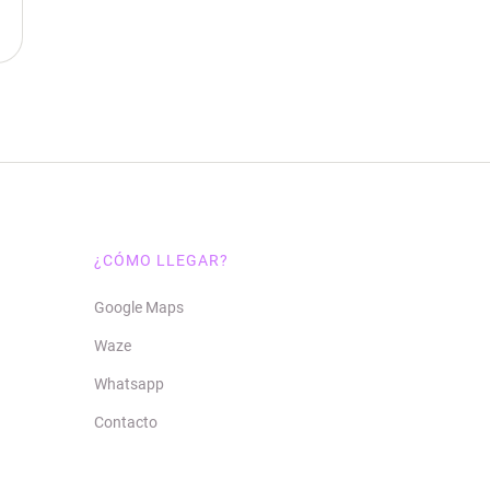
¿CÓMO LLEGAR?
Google Maps
Waze
Whatsapp
Contacto