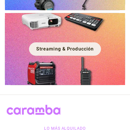
Streaming & Producción
LO MÁS ALQUILADO