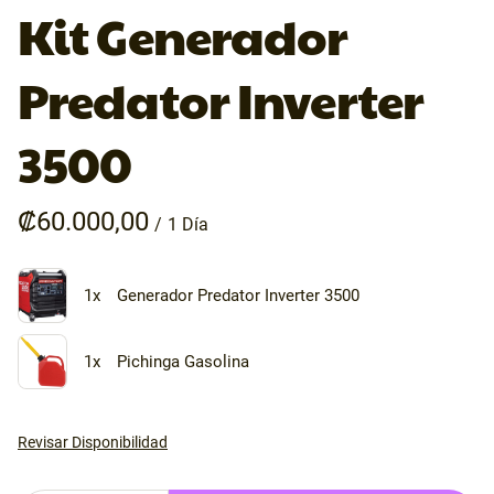
Kit Generador
Predator Inverter
3500
/