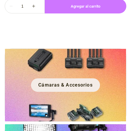
Cámaras & Accesorios