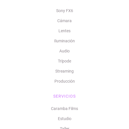
Sony FX6
Cámara
Lentes
Iluminación
Audio
Trípode
Streaming
Producción
SERVICIOS
Caramba Films
Estudio
Taller