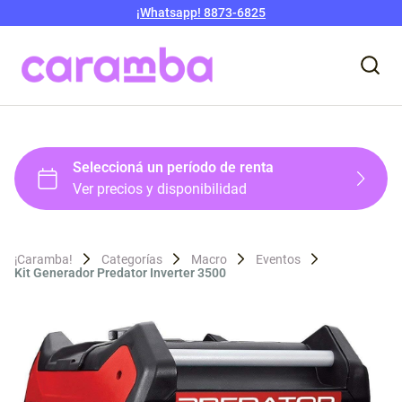
¡Whatsapp! 8873-6825
¡Caramba!
Categorías
Macro
Eventos
Kit Generador Predator Inverter 3500