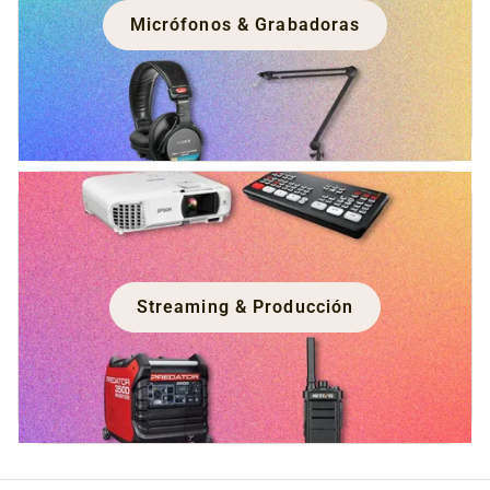
Micrófonos & Grabadoras
Streaming & Producción