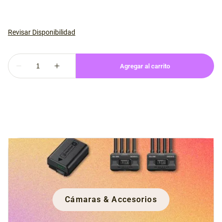
Cámaras & Accesorios