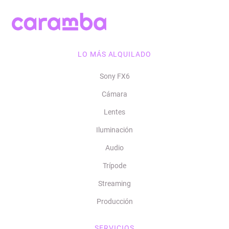
LO MÁS ALQUILADO
Sony FX6
Cámara
Lentes
Iluminación
Audio
Trípode
Streaming
Producción
SERVICIOS