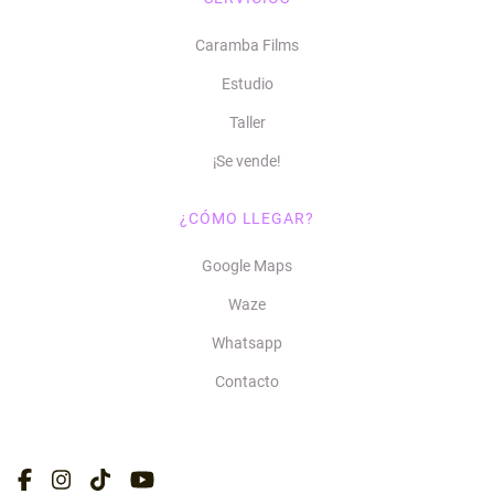
Caramba Films
Estudio
Taller
¡Se vende!
¿CÓMO LLEGAR?
Google Maps
Waze
Whatsapp
Contacto