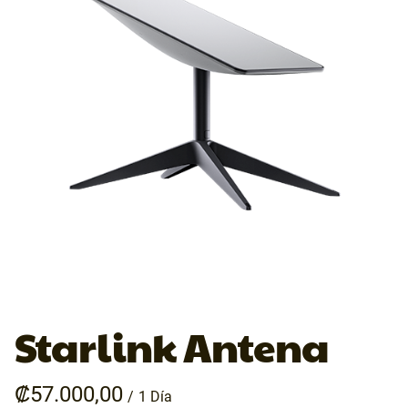
Starlink Antena
/