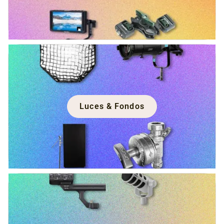
Luces & Fondos