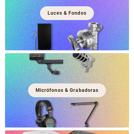
Luces & Fondos
Micrófonos & Grabadoras