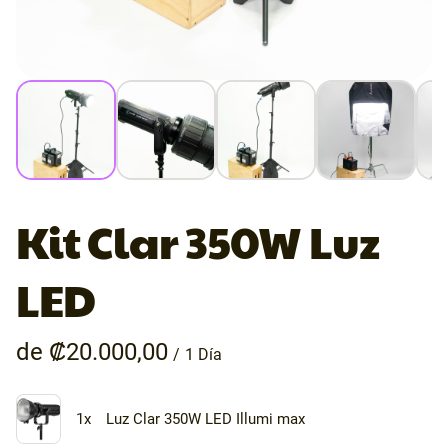
Kit Clar 350W Luz
LED
/