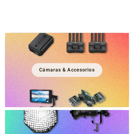
Cámaras & Accesorios