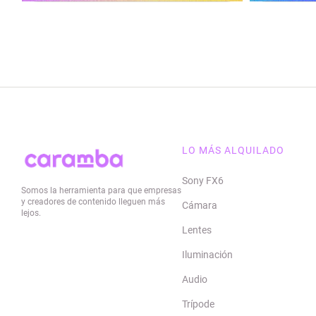
LO MÁS ALQUILADO
Sony FX6
Somos la herramienta para que empresas
y creadores de contenido lleguen más
Cámara
lejos.
Lentes
Iluminación
Audio
Trípode