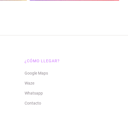
¿CÓMO LLEGAR?
Google Maps
Waze
Whatsapp
Contacto