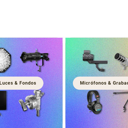
Luces & Fondos
Micrófonos & Graba