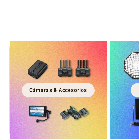
Cámaras & Accesorios