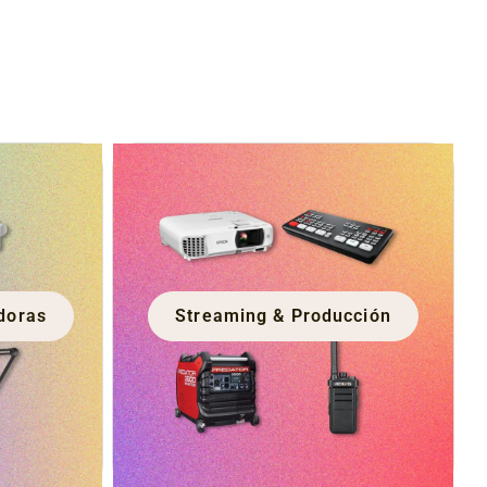
doras
Streaming & Producción