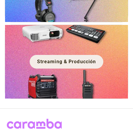
Streaming & Producción