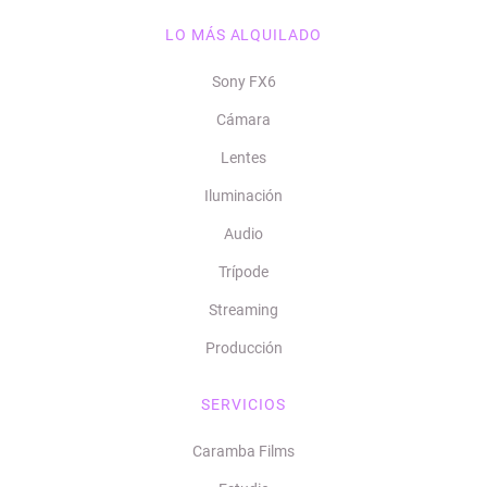
LO MÁS ALQUILADO
Sony FX6
Cámara
Lentes
Iluminación
Audio
Trípode
Streaming
Producción
SERVICIOS
Caramba Films