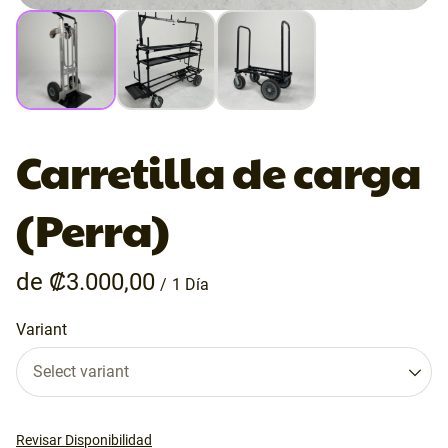
Carretilla de carga
(Perra)
/
Variant