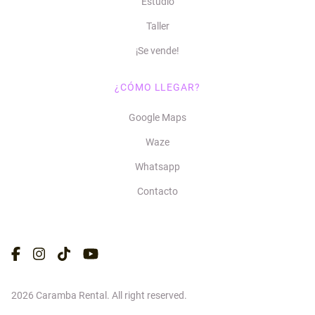
Estudio
Taller
¡Se vende!
¿CÓMO LLEGAR?
Google Maps
Waze
Whatsapp
Contacto
2026 Caramba Rental. All right reserved.