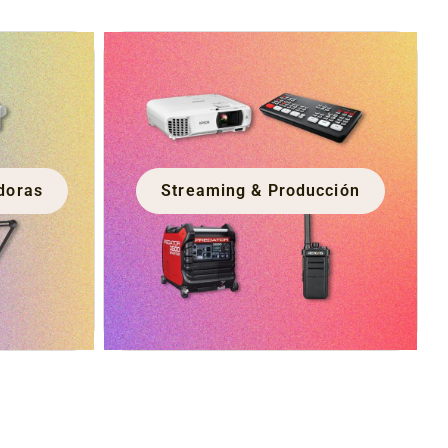
doras
Streaming & Producción