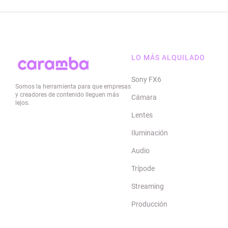
LO MÁS ALQUILADO
Sony FX6
Somos la herramienta para que empresas
y creadores de contenido lleguen más
Cámara
lejos.
Lentes
Iluminación
Audio
Trípode
Streaming
Producción