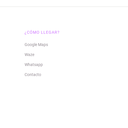
¿CÓMO LLEGAR?
Google Maps
Waze
Whatsapp
Contacto