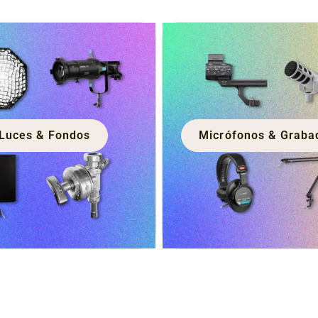
Luces & Fondos
Micrófonos & Graba