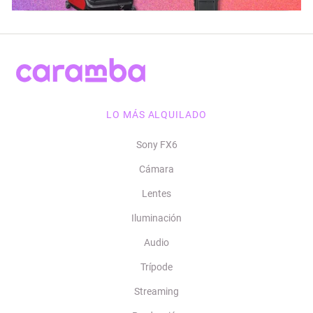
LO MÁS ALQUILADO
Sony FX6
Cámara
Lentes
Iluminación
Audio
Trípode
Streaming