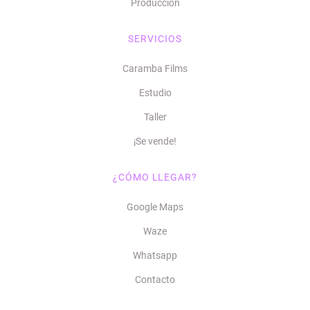
Producción
SERVICIOS
Caramba Films
Estudio
Taller
¡Se vende!
¿CÓMO LLEGAR?
Google Maps
Waze
Whatsapp
Contacto