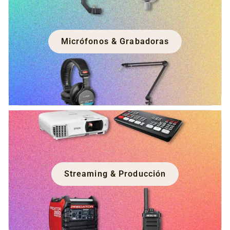
Micrófonos & Grabadoras
Streaming & Producción