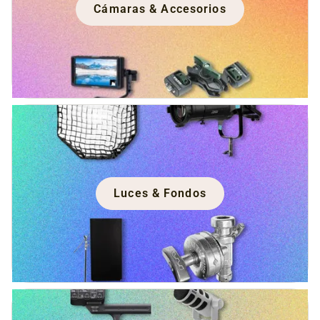
Cámaras & Accesorios
Luces & Fondos