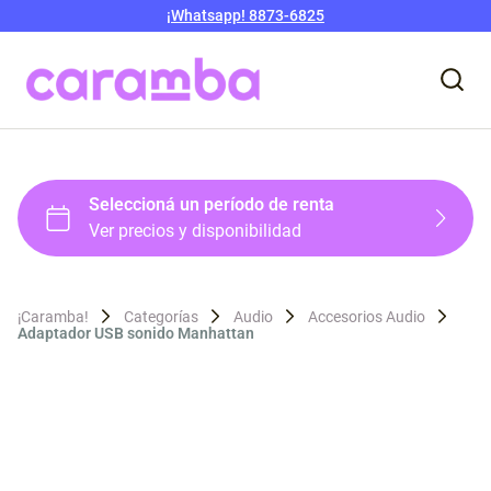
¡Whatsapp! 8873-6825
¡Caramba!
Categorías
Audio
Accesorios Audio
Adaptador USB sonido Manhattan